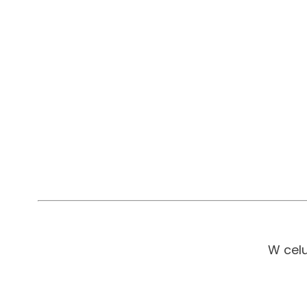
W cel