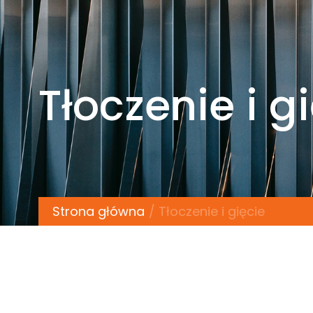
Tłoczenie i g
Strona główna
Tłoczenie i gięcie