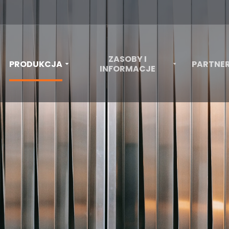
ZASOBY I
PRODUKCJA
PARTNE
INFORMACJE