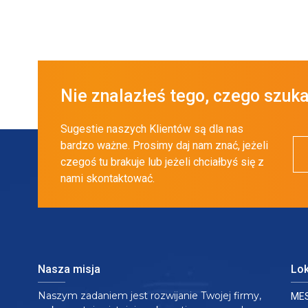
Nie znalazłeś tego, czego szuk
Sugestie naszych Klientów są dla nas
bardzo ważne. Prosimy daj nam znać, jeżeli
czegoś tu brakuje lub jeżeli chciałbyś się z
nami skontaktować.
Nasza misja
Lok
Naszym zadaniem jest rozwijanie Twojej firmy,
MES