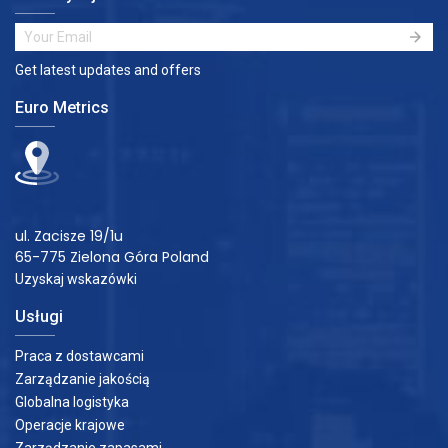
Get latest updates and offers
Euro Metrics
ul. Zacisze 19/1u
65-775 Zielona Góra Poland
Uzyskaj wskazówki
Usługi
Praca z dostawcami
Zarządzanie jakością
Globalna logistyka
Operacje krajowe