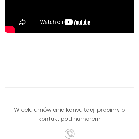
W celu umówienia konsultacji prosimy o
kontakt pod numerem