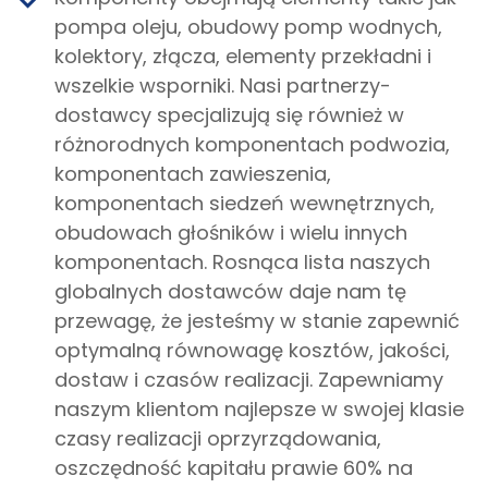
pompa oleju, obudowy pomp wodnych,
kolektory, złącza, elementy przekładni i
wszelkie wsporniki. Nasi partnerzy-
dostawcy specjalizują się również w
różnorodnych komponentach podwozia,
komponentach zawieszenia,
komponentach siedzeń wewnętrznych,
obudowach głośników i wielu innych
komponentach. Rosnąca lista naszych
globalnych dostawców daje nam tę
przewagę, że jesteśmy w stanie zapewnić
optymalną równowagę kosztów, jakości,
dostaw i czasów realizacji. Zapewniamy
naszym klientom najlepsze w swojej klasie
czasy realizacji oprzyrządowania,
oszczędność kapitału prawie 60% na