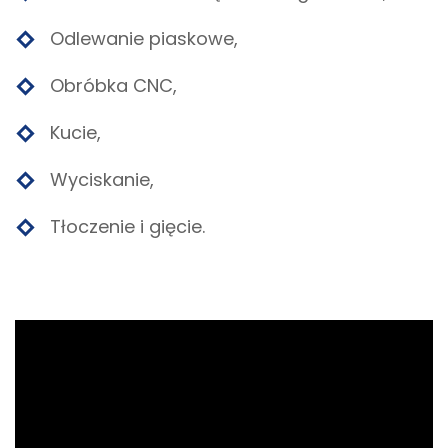
Odlewanie piaskowe,
Obróbka CNC,
Kucie,
Wyciskanie,
Tłoczenie i gięcie.