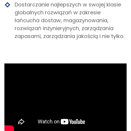
Dostarczanie najlepszych w swojej klasie
globalnych rozwiązań w zakresie
łańcucha dostaw, magazynowania,
rozwiązań inżynieryjnych, zarządzania
zapasami, zarządzania jakością i nie tylko.