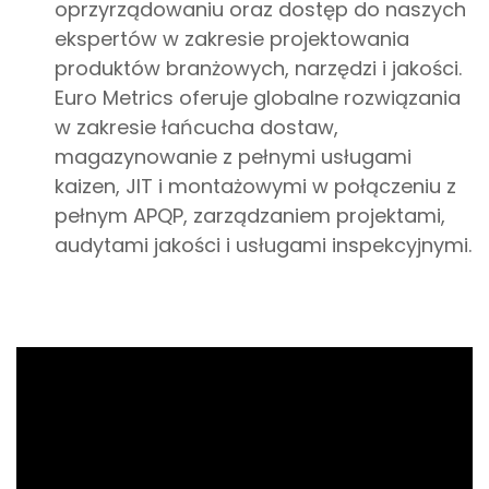
oprzyrządowaniu oraz dostęp do naszych
ekspertów w zakresie projektowania
produktów branżowych, narzędzi i jakości.
Euro Metrics oferuje globalne rozwiązania
w zakresie łańcucha dostaw,
magazynowanie z pełnymi usługami
kaizen, JIT i montażowymi w połączeniu z
pełnym APQP, zarządzaniem projektami,
audytami jakości i usługami inspekcyjnymi.