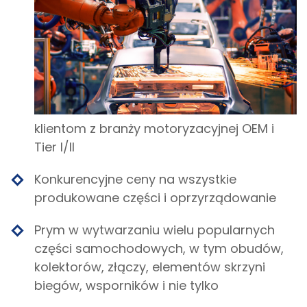
klientom z branży motoryzacyjnej OEM i
Tier I/II
Konkurencyjne ceny na wszystkie
produkowane części i oprzyrządowanie
Prym w wytwarzaniu wielu popularnych
części samochodowych, w tym obudów,
kolektorów, złączy, elementów skrzyni
biegów, wsporników i nie tylko