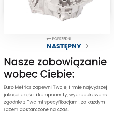
POPRZEDNI
NASTĘPNY
Nasze zobowiązanie
wobec Ciebie:
Euro Metrics zapewni Twojej firmie najwyższej
jakości części i komponenty, wyprodukowane
zgodnie z Twoimi specyfikacjami, za każdym
razem dostarczone na czas.