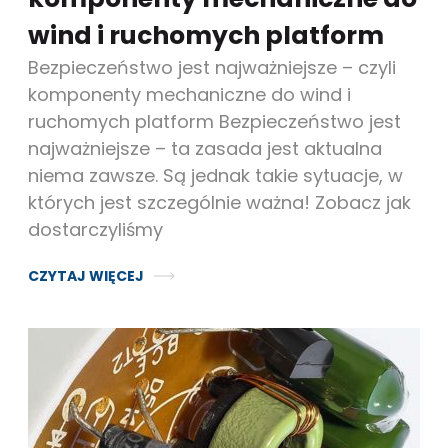
wind i ruchomych platform
Bezpieczeństwo jest najważniejsze – czyli
komponenty mechaniczne do wind i
ruchomych platform Bezpieczeństwo jest
najważniejsze – ta zasada jest aktualna
niema zawsze. Są jednak takie sytuacje, w
których jest szczególnie ważna! Zobacz jak
dostarczyliśmy
CZYTAJ WIĘCEJ