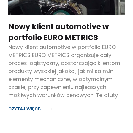
Nowy klient automotive w
portfolio EURO METRICS
Nowy klient automotive w portfolio EURO
METRICS EURO METRICS organizuje cały
proces logistyczny, dostarczając klientom
produkty wysokiej jakości, jakimi są m.in.
elementy mechaniczne, w optymalnym
czasie, przy zapewnieniu najlepszych
możliwych warunków cenowych. Te atuty
CZYTAJ WIĘCEJ