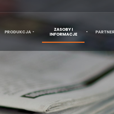
ZASOBY I
PRODUKCJA
PARTNE
INFORMACJE