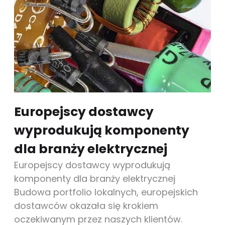
Europejscy dostawcy
wyprodukują komponenty
dla branży elektrycznej
Europejscy dostawcy wyprodukują
komponenty dla branży elektrycznej
Budowa portfolio lokalnych, europejskich
dostawców okazała się krokiem
oczekiwanym przez naszych klientów.