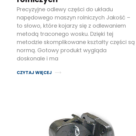
Precyzyjne odlewy części do układu
napędowego maszyn rolniczych Jakość –
to słowo, które kojarzy się z odlewaniem
metodą traconego wosku. Dzięki tej
metodzie skomplikowane kształty części są
normą. Gotowy produkt wygląda
doskonale i ma
CZYTAJ WIĘCEJ