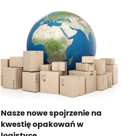
Nasze nowe spojrzenie na
kwestię opakowań w
logistyce