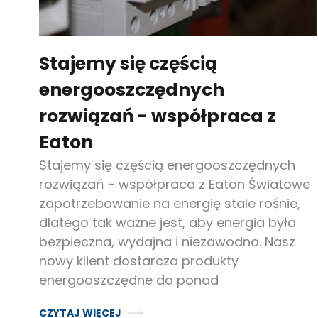
Stajemy się częścią
energooszczędnych
rozwiązań - współpraca z
Eaton
Stajemy się częścią energooszczędnych
rozwiązań - współpraca z Eaton Światowe
zapotrzebowanie na energię stale rośnie,
dlatego tak ważne jest, aby energia była
bezpieczna, wydajna i niezawodna. Nasz
nowy klient dostarcza produkty
energooszczędne do ponad
CZYTAJ WIĘCEJ