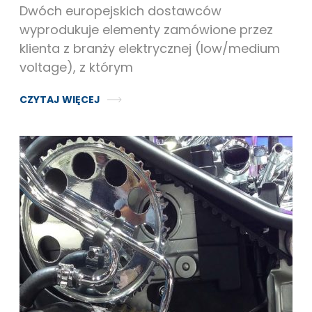
Dwóch europejskich dostawców
wyprodukuje elementy zamówione przez
klienta z branży elektrycznej (low/medium
voltage), z którym
CZYTAJ WIĘCEJ