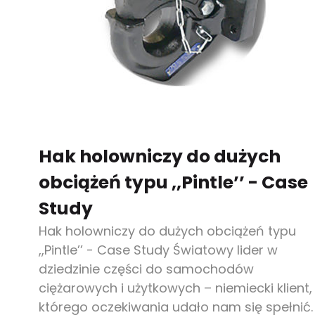
Hak holowniczy do dużych
obciążeń typu ,,Pintle’’ - Case
Study
Hak holowniczy do dużych obciążeń typu
,,Pintle’’ - Case Study Światowy lider w
dziedzinie części do samochodów
ciężarowych i użytkowych – niemiecki klient,
którego oczekiwania udało nam się spełnić.