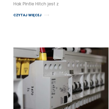
Hak Pintle Hitch jest z
CZYTAJ WIĘCEJ