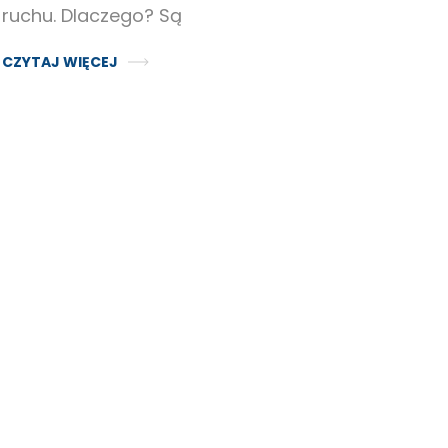
ruchu. Dlaczego? Są
CZYTAJ WIĘCEJ