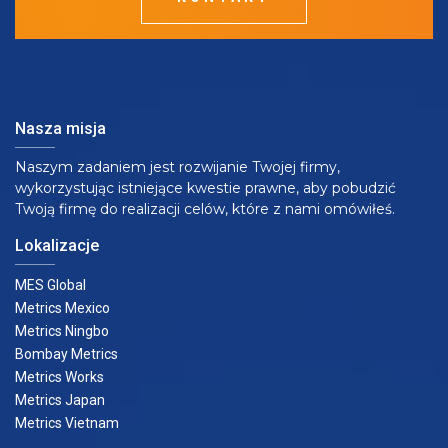
Nasza misja
Naszym zadaniem jest rozwijanie Twojej firmy,
wykorzystując istniejące kwestie prawne, aby pobudzić
Twoją firmę do realizacji celów, które z nami omówiłeś.
Lokalizacje
MES Global
Metrics Mexico
Metrics Ningbo
Bombay Metrics
Metrics Works
Metrics Japan
Metrics Vietnam