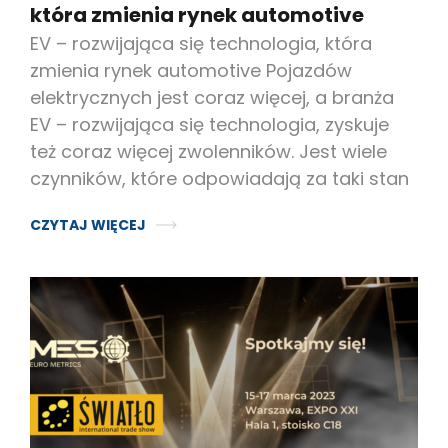
która zmienia rynek automotive
EV – rozwijająca się technologia, która
zmienia rynek automotive Pojazdów
elektrycznych jest coraz więcej, a branża
EV – rozwijająca się technologia, zyskuje
też coraz więcej zwolenników. Jest wiele
czynników, które odpowiadają za taki stan
CZYTAJ WIĘCEJ