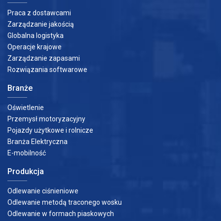
Praca z dostawcami
Zarządzanie jakością
Globalna logistyka
Operacje krajowe
Zarządzanie zapasami
Rozwiązania softwarowe
Branże
Oświetlenie
Przemysł motoryzacyjny
Pojazdy użytkowe i rolnicze
Branża Elektryczna
E-mobilność
Produkcja
Odlewanie ciśnieniowe
Odlewanie metodą traconego wosku
Odlewanie w formach piaskowych