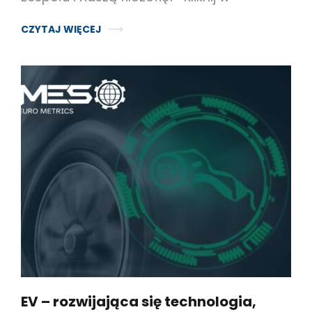
CZYTAJ WIĘCEJ
EV – rozwijająca się technologia,