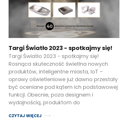
Targi Światło 2023 - spotkajmy się!
Targi Światło 2023 - spotkajmy się!
Rosnąca skuteczność świetlna nowych
produktów, inteligentne miasta, IoT –
oprawy oświetleniowe już dawno przestały
być oceniane pod kątem ich podstawowej
funkcji. Obecnie, poza designem i
wydajnością, produktom do
CZYTAJ WIĘCEJ