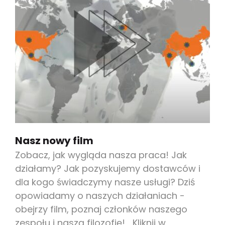
Nasz nowy film
Zobacz, jak wygląda nasza praca! Jak
działamy? Jak pozyskujemy dostawców i
dla kogo świadczymy nasze usługi? Dziś
opowiadamy o naszych działaniach -
obejrzy film, poznaj członków naszego
zespołu i naszą filozofię! Kliknij w