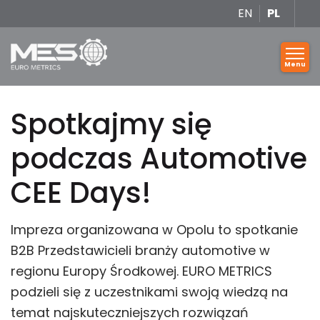
EN
PL
Spotkajmy się
podczas Automotive
CEE Days!
Impreza organizowana w Opolu to spotkanie
B2B Przedstawicieli branży automotive w
regionu Europy Środkowej. EURO METRICS
podzieli się z uczestnikami swoją wiedzą na
temat najskuteczniejszych rozwiązań