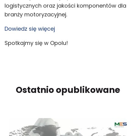
logistycznych oraz jakości komponentów dla
branży motoryzacyjnej.
Dowiedz się więcej
Spotkajmy się w Opolu!
Ostatnio opublikowane