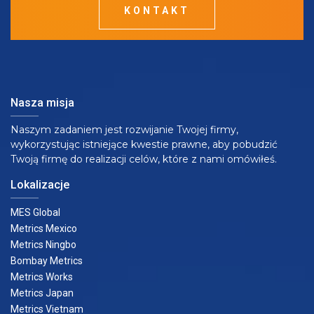
KONTAKT
Nasza misja
Naszym zadaniem jest rozwijanie Twojej firmy,
wykorzystując istniejące kwestie prawne, aby pobudzić
Twoją firmę do realizacji celów, które z nami omówiłeś.
Lokalizacje
MES Global
Metrics Mexico
Metrics Ningbo
Bombay Metrics
Metrics Works
Metrics Japan
Metrics Vietnam