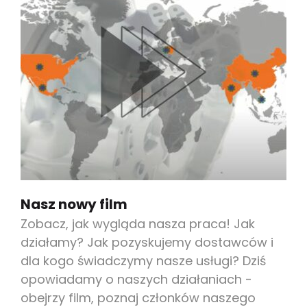
Nasz nowy film
Zobacz, jak wygląda nasza praca! Jak
działamy? Jak pozyskujemy dostawców i
dla kogo świadczymy nasze usługi? Dziś
opowiadamy o naszych działaniach -
obejrzy film, poznaj członków naszego