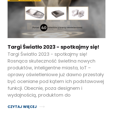
Targi Światło 2023 - spotkajmy się!
Targi Światło 2023 - spotkajmy się!
Rosnąca skuteczność świetlna nowych
produktów, inteligentne miasta, IoT –
oprawy oświetleniowe już dawno przestały
być oceniane pod kątem ich podstawowej
funkcji. Obecnie, poza designem i
wydajnością, produktom do
CZYTAJ WIĘCEJ