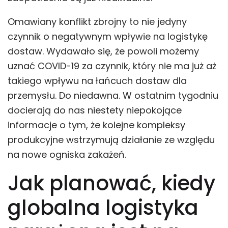
Omawiany konflikt zbrojny to nie jedyny
czynnik o negatywnym wpływie na logistykę
dostaw. Wydawało się, że powoli możemy
uznać COVID-19 za czynnik, który nie ma już aż
takiego wpływu na łańcuch dostaw dla
przemysłu. Do niedawna. W ostatnim tygodniu
docierają do nas niestety niepokojące
informacje o tym, że kolejne kompleksy
produkcyjne wstrzymują działanie ze względu
na nowe ogniska zakażeń.
Jak planować, kiedy
globalna logistyka