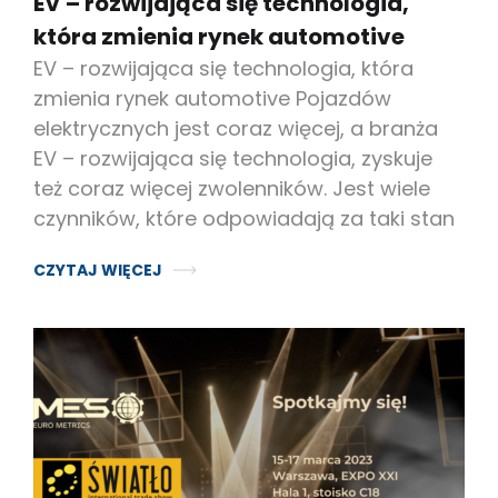
EV – rozwijająca się technologia,
która zmienia rynek automotive
EV – rozwijająca się technologia, która
zmienia rynek automotive Pojazdów
elektrycznych jest coraz więcej, a branża
EV – rozwijająca się technologia, zyskuje
też coraz więcej zwolenników. Jest wiele
czynników, które odpowiadają za taki stan
CZYTAJ WIĘCEJ