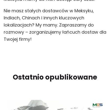
Nie masz stałych dostawców w Meksyku,
Indiach, Chinach i innych kluczowych
lokalizacjach? My mamy. Zapraszamy do
rozmowy – zorganizujemy łańcuch dostaw dla
Twojej firmy!
Ostatnio opublikowane